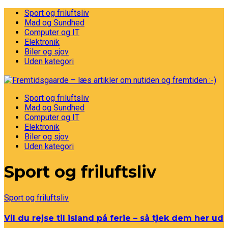
Sport og friluftsliv
Mad og Sundhed
Computer og IT
Elektronik
Biler og sjov
Uden kategori
Sport og friluftsliv
Mad og Sundhed
Computer og IT
Elektronik
Biler og sjov
Uden kategori
Sport og friluftsliv
Sport og friluftsliv
Vil du rejse til island på ferie – så tjek dem her ud