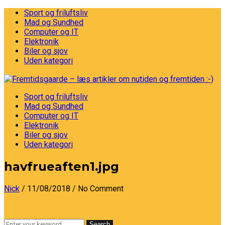
Sport og friluftsliv
Mad og Sundhed
Computer og IT
Elektronik
Biler og sjov
Uden kategori
Sport og friluftsliv
Mad og Sundhed
Computer og IT
Elektronik
Biler og sjov
Uden kategori
havfrueaften1.jpg
Nick
/ 11/08/2018
/ No Comment
Search