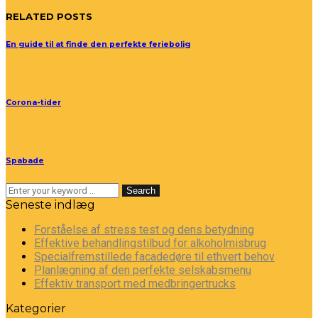
RELATED POSTS
En guide til at finde den perfekte feriebolig
Corona-tider
Spabade
Search
Seneste indlæg
Forståelse af stress test og dens betydning
Effektive behandlingstilbud for alkoholmisbrug
Specialfremstillede facadedøre til ethvert behov
Planlægning af den perfekte selskabsmenu
Effektiv transport med medbringertrucks
Kategorier