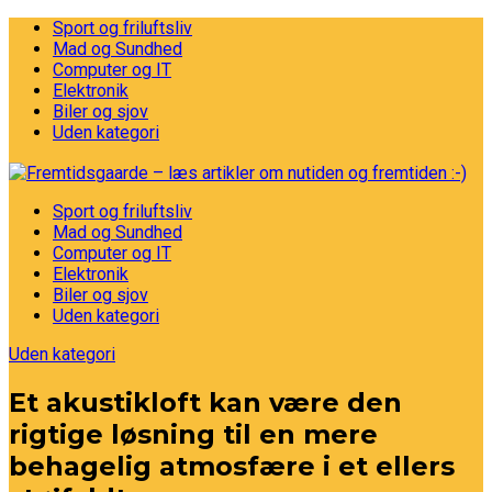
Sport og friluftsliv
Mad og Sundhed
Computer og IT
Elektronik
Biler og sjov
Uden kategori
Sport og friluftsliv
Mad og Sundhed
Computer og IT
Elektronik
Biler og sjov
Uden kategori
Uden kategori
Et akustikloft kan være den
rigtige løsning til en mere
behagelig atmosfære i et ellers