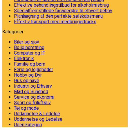
Effektive behandlingstilbud for alkoholmisbrug
Specialfremstillede facadedøre til ethvert behov
Planlægning af den perfekte selskabsmenu
Effektiv transport med medbringertrucks
Kategorier
Biler og sjov
Boligindretning
Computer og IT
Elektronik
Familie og børn
Ferie og lejligheder
Hobby og Dyr
Hus og have
Industri og Erhverv
Mad og Sundhed
Service og økonomi
Sport og friluftsliv
Tøj og mode
Uddannelse & Ledelse
Uddannelse og Ledelse
Uden kategori