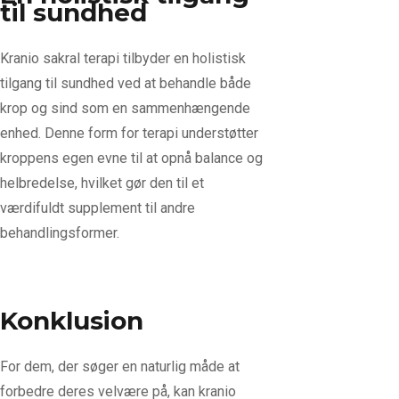
til sundhed
Kranio sakral terapi tilbyder en holistisk
tilgang til sundhed ved at behandle både
krop og sind som en sammenhængende
enhed. Denne form for terapi understøtter
kroppens egen evne til at opnå balance og
helbredelse, hvilket gør den til et
værdifuldt supplement til andre
behandlingsformer.
Konklusion
For dem, der søger en naturlig måde at
forbedre deres velvære på, kan kranio