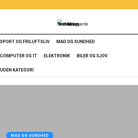
SPORT OG FRILUFTSLIV
MAD OG SUNDHED
COMPUTER OG IT
ELEKTRONIK
BILER OG SJOV
UDEN KATEGORI
MAD OG SUNDHED