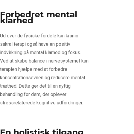
Forbedret mental
klarhed
Ud over de fysiske fordele kan kranio
sakral terapi også have en positiv
indvirkning på mental klarhed og fokus.
Ved at skabe balance i nervesystemet kan
terapien hjælpe med at forbedre
koncentrationsevnen og reducere mental
træthed. Dette gør det til en nyttig
behandling for dem, der oplever
stressrelaterede kognitive udfordringer.
En holistisk tilgang