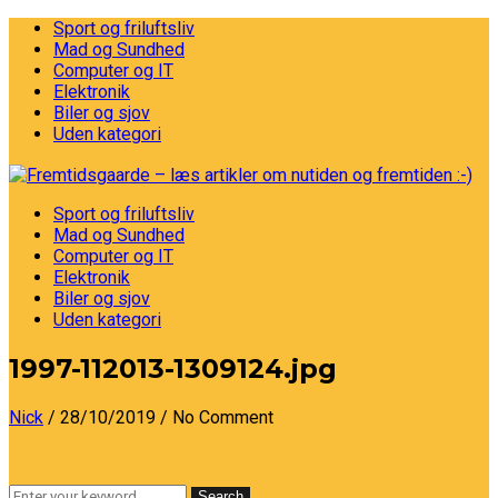
Sport og friluftsliv
Mad og Sundhed
Computer og IT
Elektronik
Biler og sjov
Uden kategori
Sport og friluftsliv
Mad og Sundhed
Computer og IT
Elektronik
Biler og sjov
Uden kategori
1997-112013-1309124.jpg
Nick
/ 28/10/2019
/ No Comment
Search