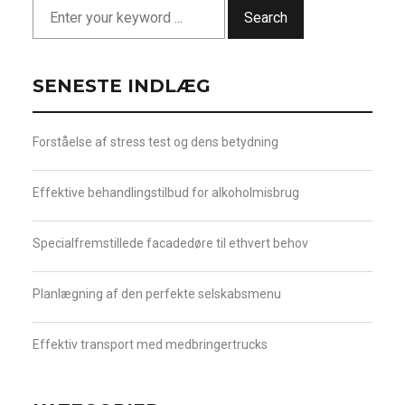
Search
SENESTE INDLÆG
Forståelse af stress test og dens betydning
Effektive behandlingstilbud for alkoholmisbrug
Specialfremstillede facadedøre til ethvert behov
Planlægning af den perfekte selskabsmenu
Effektiv transport med medbringertrucks