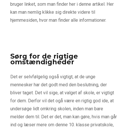
bruger linket, som man finder her i denne artikel. Her
kan man nemlig klikke sig direkte videre til
hjemmesiden, hvor man finder alle informationer.
Sørg for de rigtige
omstændigheder
Det er selvfølgelig også vigtigt, at de unge
mennesker har det godt med den beslutning, der
bliver taget. Det vil sige, at valget af skole, er vigtigt
for dem. Derfor vil det ogå være en rigtig god ide, at
undersøge lidt omkring skolen, inden man bare
melder dem til. Det er det, man kan gøre, hvis man går
ind og læser mere om denne 10. klasse privatskole,