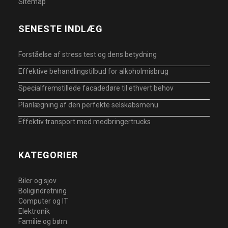
Sitemap
SENESTE INDLÆG
Forståelse af stress test og dens betydning
Effektive behandlingstilbud for alkoholmisbrug
Specialfremstillede facadedøre til ethvert behov
Planlægning af den perfekte selskabsmenu
Effektiv transport med medbringertrucks
KATEGORIER
Biler og sjov
Boligindretning
Computer og IT
Elektronik
Familie og børn