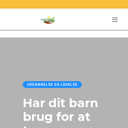
UDDANNELSE OG LEDELSE
Har dit barn
brug for at