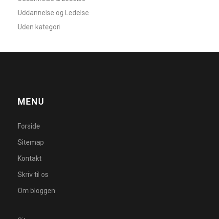
Uddannelse og Ledelse
Uden kategori
MENU
Forside
Sitemap
Kontakt
Skriv til os
Om bloggen