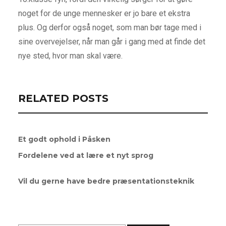
noget for de unge mennesker er jo bare et ekstra
plus. Og derfor også noget, som man bør tage med i
sine overvejelser, når man går i gang med at finde det
nye sted, hvor man skal være.
RELATED POSTS
Et godt ophold i Påsken
Fordelene ved at lære et nyt sprog
Vil du gerne have bedre præsentationsteknik