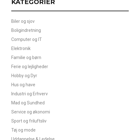
KATEGORIER
Biler og sjov
Boligindretning
Computer og IT
Elektronik
Familie og børn
Ferie og lejligheder
Hobby og Dyr
Hus og have
Industri og Erhverv
Mad og Sundhed
Service og økonomi
Sport og friluftsliv
Tøj og mode
Uddannelse & Ledelse