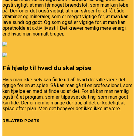
også vigtigt, at man får noget brændstof, som man kan løbe
på. Derfor er det også vigtigt, at man sørger for at få både
vitaminer og mineraler, som er meget vigtige for, at man k
an
lave sundt og godt. Og som også er vigtige for, at man kan
opretholde et aktiv livsstil. Det kræver nemlig mere energi,
end hvad man normalt bruger.
Få hjælp til hvad du skal spise
Hvis man ikke selv kan finde ud af, hvad der ville være det
rigtige for en at spise. Så kan man gå til en professionel, som
kan hjælpe en med at finde ud af det. For så kan man nemlig
også få et program, som er tilpasset de ting, som man godt
kan lide. Der er nemlig mange der tror, at det er kedeligt at
spise efter plan. Men det behøver det ikke ikke at være.
RELATED POSTS