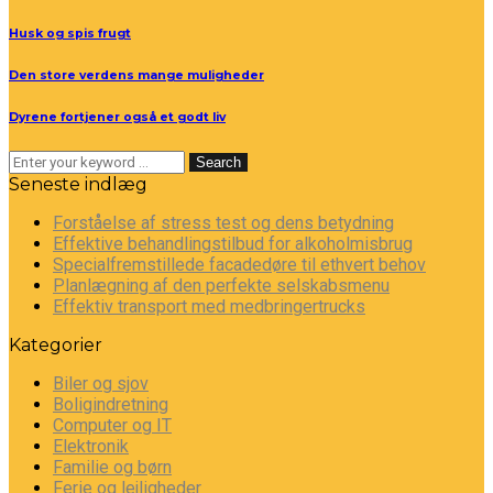
Husk og spis frugt
Den store verdens mange muligheder
Dyrene fortjener også et godt liv
Search
Seneste indlæg
Forståelse af stress test og dens betydning
Effektive behandlingstilbud for alkoholmisbrug
Specialfremstillede facadedøre til ethvert behov
Planlægning af den perfekte selskabsmenu
Effektiv transport med medbringertrucks
Kategorier
Biler og sjov
Boligindretning
Computer og IT
Elektronik
Familie og børn
Ferie og lejligheder