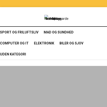
SPORT OG FRILUFTSLIV
MAD OG SUNDHED
COMPUTER OG IT
ELEKTRONIK
BILER OG SJOV
UDEN KATEGORI