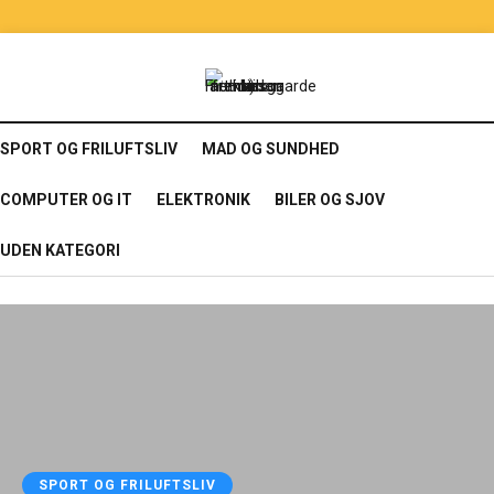
SPORT OG FRILUFTSLIV
MAD OG SUNDHED
COMPUTER OG IT
ELEKTRONIK
BILER OG SJOV
UDEN KATEGORI
SPORT OG FRILUFTSLIV