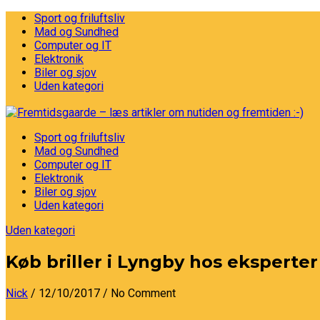
Sport og friluftsliv
Mad og Sundhed
Computer og IT
Elektronik
Biler og sjov
Uden kategori
Sport og friluftsliv
Mad og Sundhed
Computer og IT
Elektronik
Biler og sjov
Uden kategori
Uden kategori
Køb briller i Lyngby hos eksperter
Nick
/ 12/10/2017
/ No Comment