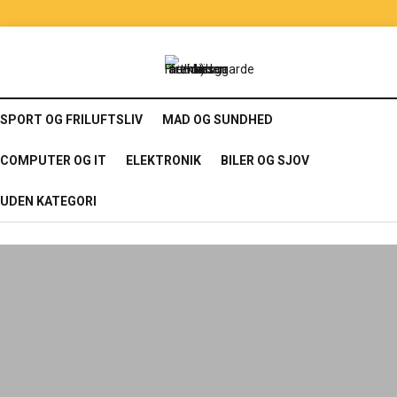
SPORT OG FRILUFTSLIV
MAD OG SUNDHED
COMPUTER OG IT
ELEKTRONIK
BILER OG SJOV
UDEN KATEGORI