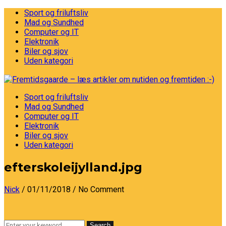
Sport og friluftsliv
Mad og Sundhed
Computer og IT
Elektronik
Biler og sjov
Uden kategori
Sport og friluftsliv
Mad og Sundhed
Computer og IT
Elektronik
Biler og sjov
Uden kategori
efterskoleijylland.jpg
Nick
/ 01/11/2018
/ No Comment
Search