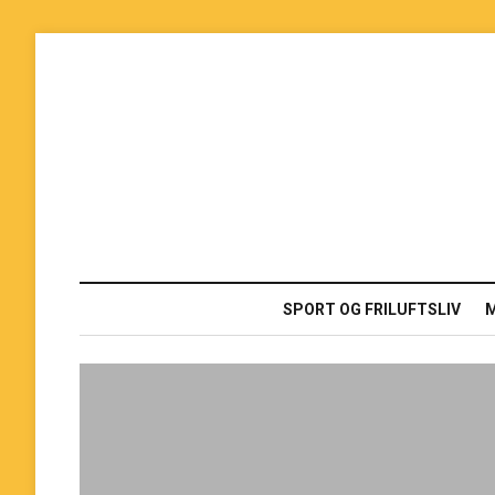
SPORT OG FRILUFTSLIV
M