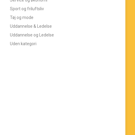
Sport og friluftsliv
Tøj og mode
Uddannelse & Ledelse
Uddannelse og Ledelse
Uden kategori