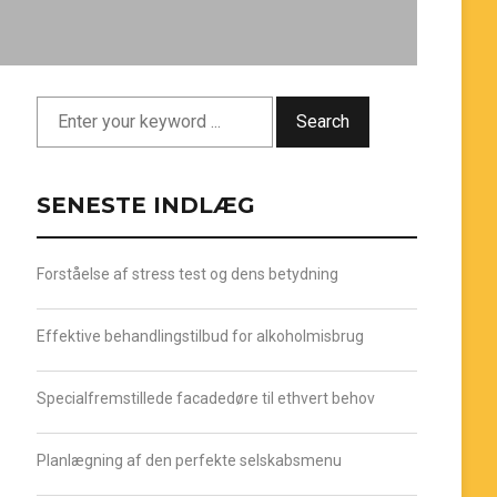
Search
SENESTE INDLÆG
Forståelse af stress test og dens betydning
Effektive behandlingstilbud for alkoholmisbrug
Specialfremstillede facadedøre til ethvert behov
Planlægning af den perfekte selskabsmenu