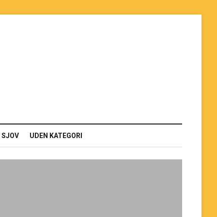
G SJOV
UDEN KATEGORI