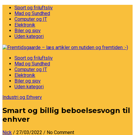
Sport og friluftsliv
Mad og Sundhed
Computer og IT
Elektronik
Biler og sjov
Uden kategori
Sport og friluftsliv
Mad og Sundhed
Computer og IT
Elektronik
Biler og sjov
Uden kategori
Industri og Erhverv
Smart og billig beboelsesvogn til
enhver
Nick
/ 27/03/2022
/ No Comment