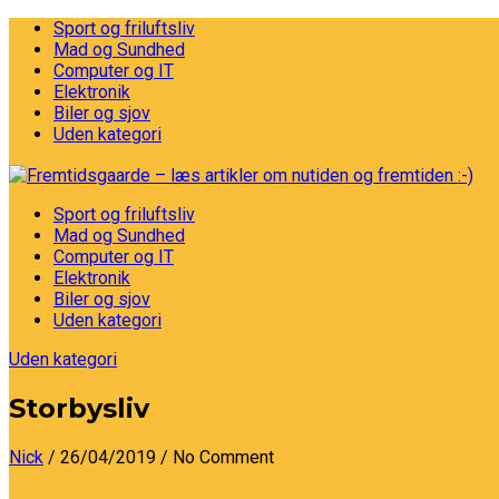
Sport og friluftsliv
Mad og Sundhed
Computer og IT
Elektronik
Biler og sjov
Uden kategori
Sport og friluftsliv
Mad og Sundhed
Computer og IT
Elektronik
Biler og sjov
Uden kategori
Uden kategori
Storbysliv
Nick
/ 26/04/2019
/ No Comment