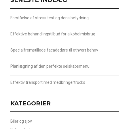
SENESTE INDLÆG
Forståelse af stress test og dens betydning
Effektive behandlingstilbud for alkoholmisbrug
Specialfremstillede facadedøre til ethvert behov
Planlægning af den perfekte selskabsmenu
Effektiv transport med medbringertrucks
KATEGORIER
Biler og sjov