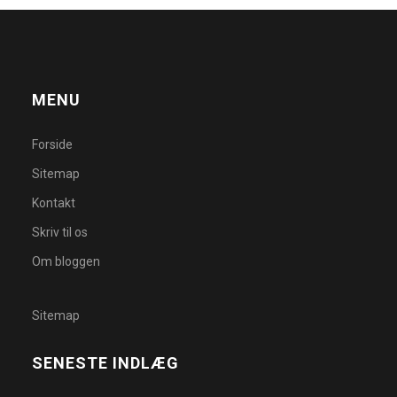
MENU
Forside
Sitemap
Kontakt
Skriv til os
Om bloggen
Sitemap
SENESTE INDLÆG