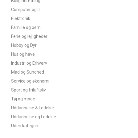
Boligindretning
Computer og IT
Elektronik
Familie og børn
Ferie og lejligheder
Hobby og Dyr
Hus og have
Industri og Erhverv
Mad og Sundhed
Service og økonomi
Sport og friluftsliv
Tøj og mode
Uddannelse & Ledelse
Uddannelse og Ledelse
Uden kategori