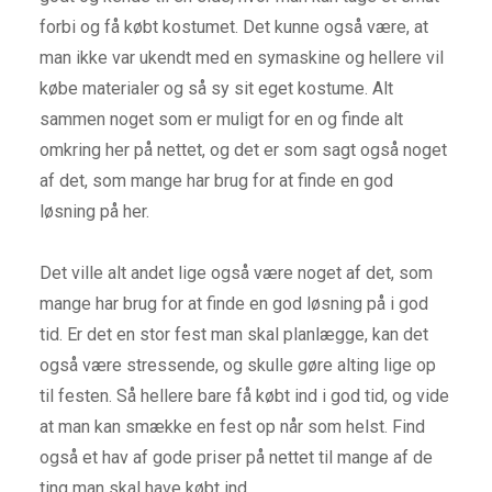
forbi og få købt kostumet. Det kunne også være, at
man ikke var ukendt med en symaskine og hellere vil
købe materialer og så sy sit eget kostume. Alt
sammen noget som er muligt for en og finde alt
omkring her på nettet, og det er som sagt også noget
af det, som mange har brug for at finde en god
løsning på her.
Det ville alt andet lige også være noget af det, som
mange har brug for at finde en god løsning på i god
tid. Er det en stor fest man skal planlægge, kan det
også være stressende, og skulle gøre alting lige op
til festen. Så hellere bare få købt ind i god tid, og vide
at man kan smække en fest op når som helst. Find
også et hav af gode priser på nettet til mange af de
ting man skal have købt ind.