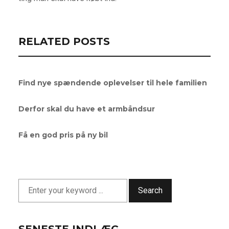
RELATED POSTS
Find nye spændende oplevelser til hele familien
Derfor skal du have et armbåndsur
Få en god pris på ny bil
Search