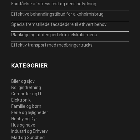
Forståelse af stress test og dens betydning
Effektive behandlingstilbud for alkoholmisbrug
Specialfremstillede facadedøre til ethvert behov
Planlægning af den perfekte selskabsmenu
Effektiv transport med medbringertrucks
KATEGORIER
Biler og sjov
Boligindretning
Computer og IT
Elektronik
Familie og børn
Ferie og lejligheder
Hobby og Dyr
Hus og have
Industri og Erhverv
Mad og Sundhed