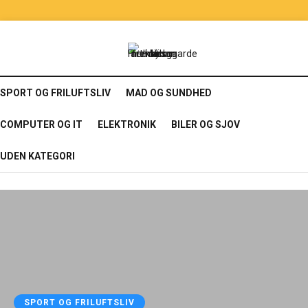
SPORT OG FRILUFTSLIV
MAD OG SUNDHED
COMPUTER OG IT
ELEKTRONIK
BILER OG SJOV
UDEN KATEGORI
SPORT OG FRILUFTSLIV