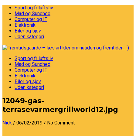
Sport og friluftsliv
Mad og Sundhed
Computer og IT
Elektronik
Biler og sjov
Uden kategori
Sport og friluftsliv
Mad og Sundhed
Computer og IT
Elektronik
Biler og sjov
Uden kategori
12049-gas-
terrasevarmergrillworld12.jpg
Nick
/ 06/02/2019
/ No Comment