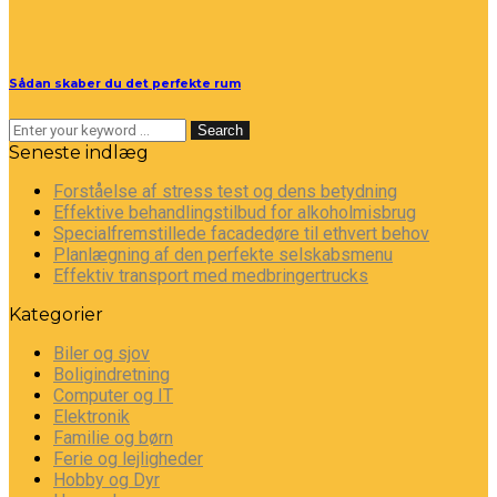
Sådan skaber du det perfekte rum
Search
Seneste indlæg
Forståelse af stress test og dens betydning
Effektive behandlingstilbud for alkoholmisbrug
Specialfremstillede facadedøre til ethvert behov
Planlægning af den perfekte selskabsmenu
Effektiv transport med medbringertrucks
Kategorier
Biler og sjov
Boligindretning
Computer og IT
Elektronik
Familie og børn
Ferie og lejligheder
Hobby og Dyr