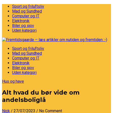
Sport og friluftsliv
Mad og Sundhed
Computer og IT
Elektronik
Biler og sjov
Uden kategori
Sport og friluftsliv
Mad og Sundhed
Computer og IT
Elektronik
Biler og sjov
Uden kategori
Hus og have
Alt hvad du bør vide om
andelsboliglå
Nick
/ 27/07/2023
/ No Comment