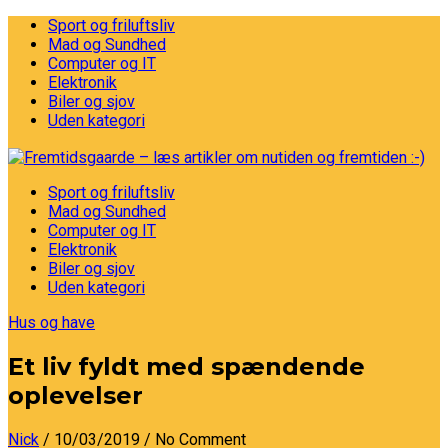
Sport og friluftsliv
Mad og Sundhed
Computer og IT
Elektronik
Biler og sjov
Uden kategori
Sport og friluftsliv
Mad og Sundhed
Computer og IT
Elektronik
Biler og sjov
Uden kategori
Hus og have
Et liv fyldt med spændende
oplevelser
Nick
/ 10/03/2019
/ No Comment