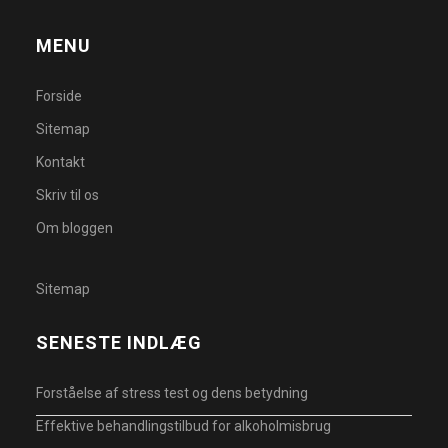
MENU
Forside
Sitemap
Kontakt
Skriv til os
Om bloggen
Sitemap
SENESTE INDLÆG
Forståelse af stress test og dens betydning
Effektive behandlingstilbud for alkoholmisbrug