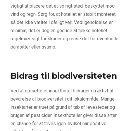
vigtigt at placere det et solrigt sted, beskyttet mod
vind og regn. Sørg for, at hotellet er stabilt monteret,
så det ikke vælter i dårligt vejr. Vedligeholdelse er
minimal; det er dog en god idé at tjekke hotellet
regelmæssigt for skader og rense det for eventuelle
parasitter eller svamp.
Bidrag til biodiversiteten
Ved at opsætte et insekthotel bidrager du aktivt til
bevarelse af biodiversitet i dit lokalområde. Mange
insektarter er truet på grund af tab af levesteder og
brugen af pesticider. Insekthoteller giver disse arter
en chance for at trives igen, hvilket har positive