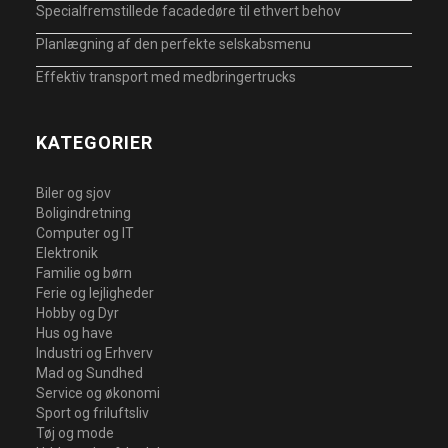
Specialfremstillede facadedøre til ethvert behov
Planlægning af den perfekte selskabsmenu
Effektiv transport med medbringertrucks
KATEGORIER
Biler og sjov
Boligindretning
Computer og IT
Elektronik
Familie og børn
Ferie og lejligheder
Hobby og Dyr
Hus og have
Industri og Erhverv
Mad og Sundhed
Service og økonomi
Sport og friluftsliv
Tøj og mode