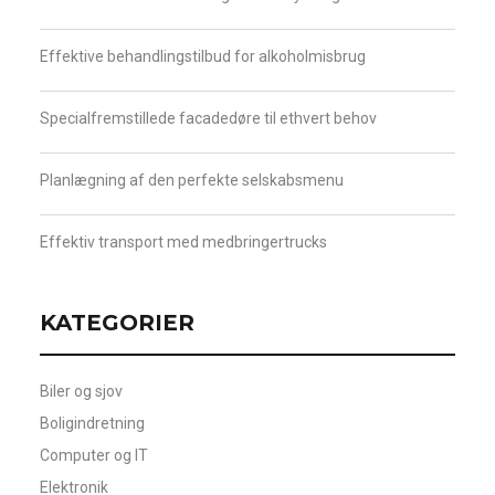
Effektive behandlingstilbud for alkoholmisbrug
Specialfremstillede facadedøre til ethvert behov
Planlægning af den perfekte selskabsmenu
Effektiv transport med medbringertrucks
KATEGORIER
Biler og sjov
Boligindretning
Computer og IT
Elektronik