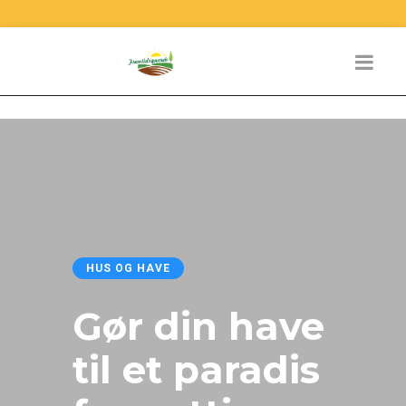
HUS OG HAVE
Gør din have
til et paradis