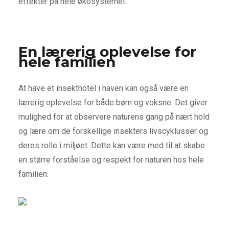
effekter på hele økosystemet.
En lærerig oplevelse for
hele familien
At have et insekthotel i haven kan også være en
lærerig oplevelse for både børn og voksne. Det giver
mulighed for at observere naturens gang på nært hold
og lære om de forskellige insekters livscyklusser og
deres rolle i miljøet. Dette kan være med til at skabe
en større forståelse og respekt for naturen hos hele
familien.