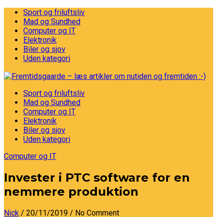
Sport og friluftsliv
Mad og Sundhed
Computer og IT
Elektronik
Biler og sjov
Uden kategori
Sport og friluftsliv
Mad og Sundhed
Computer og IT
Elektronik
Biler og sjov
Uden kategori
Computer og IT
Invester i PTC software for en
nemmere produktion
Nick
/ 20/11/2019
/ No Comment